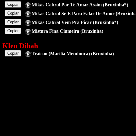
Copiar
Mikas Cabral Por Te Amar Assim (Bruxinha*)
Copiar
Mikas Cabral Se E Para Falar De Amor (Bruxinh
Copiar
Mikas Cabral Vem Pra Ficar (Bruxinha*)
Copiar
Mistura Fina Ciumeira (Bruxinha)
Kleo Dibah
Copiar
Traicao (Marilia Mendonca) (Bruxinha)